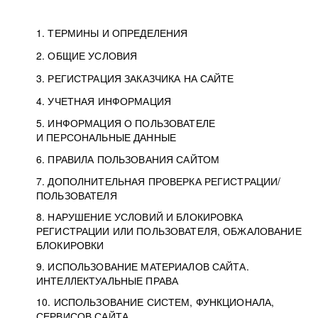
1. ТЕРМИНЫ И ОПРЕДЕЛЕНИЯ
2. ОБЩИЕ УСЛОВИЯ
3. РЕГИСТРАЦИЯ ЗАКАЗЧИКА НА САЙТЕ
4. УЧЕТНАЯ ИНФОРМАЦИЯ
5. ИНФОРМАЦИЯ О ПОЛЬЗОВАТЕЛЕ
И ПЕРСОНАЛЬНЫЕ ДАННЫЕ
6. ПРАВИЛА ПОЛЬЗОВАНИЯ САЙТОМ
7. ДОПОЛНИТЕЛЬНАЯ ПРОВЕРКА РЕГИСТРАЦИИ/
ПОЛЬЗОВАТЕЛЯ
8. НАРУШЕНИЕ УСЛОВИЙ И БЛОКИРОВКА
РЕГИСТРАЦИИ ИЛИ ПОЛЬЗОВАТЕЛЯ, ОБЖАЛОВАНИЕ
БЛОКИРОВКИ
9. ИСПОЛЬЗОВАНИЕ МАТЕРИАЛОВ САЙТА.
ИНТЕЛЛЕКТУАЛЬНЫЕ ПРАВА
10. ИСПОЛЬЗОВАНИЕ СИСТЕМ, ФУНКЦИОНАЛА,
СЕРВИСОВ САЙТА