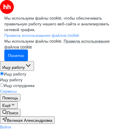
Мы используем файлы cookie, чтобы обеспечивать
правильную работу нашего веб-сайта и анализировать
сетевой трафик.
Правила использования файлов cookie
Мы используем файлы cookie.
Правила использования
файлов cookie
Понятно
Ищу работу
Ищу работу
Ищу работу
Ищу сотрудника
Сервисы
Помощь
Ещё
Поиск
Великая Александровка
Войти