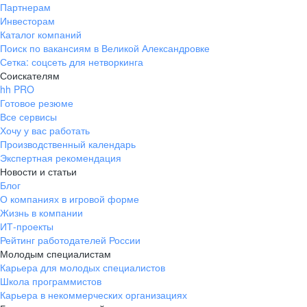
Партнерам
Инвесторам
Каталог компаний
Поиск по вакансиям в Великой Александровке
Сетка: соцсеть для нетворкинга
Соискателям
hh PRO
Готовое резюме
Все сервисы
Хочу у вас работать
Производственный календарь
Экспертная рекомендация
Новости и статьи
Блог
О компаниях в игровой форме
Жизнь в компании
ИТ-проекты
Рейтинг работодателей России
Молодым специалистам
Карьера для молодых специалистов
Школа программистов
Карьера в некоммерческих организациях