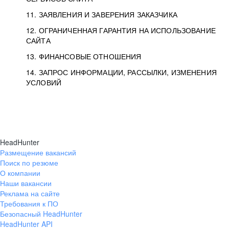
11. ЗАЯВЛЕНИЯ И ЗАВЕРЕНИЯ ЗАКАЗЧИКА
12. ОГРАНИЧЕННАЯ ГАРАНТИЯ НА ИСПОЛЬЗОВАНИЕ
САЙТА
13. ФИНАНСОВЫЕ ОТНОШЕНИЯ
14. ЗАПРОС ИНФОРМАЦИИ, РАССЫЛКИ, ИЗМЕНЕНИЯ
УСЛОВИЙ
HeadHunter
Размещение вакансий
Поиск по резюме
О компании
Наши вакансии
Реклама на сайте
Требования к ПО
Безопасный HeadHunter
HeadHunter API