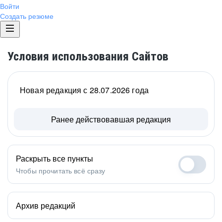
Войти
Создать резюме
Условия использования Сайтов
Новая редакция с 28.07.2026 года
Ранее действовавшая редакция
Раскрыть все пункты
Чтобы прочитать всё сразу
Архив редакций