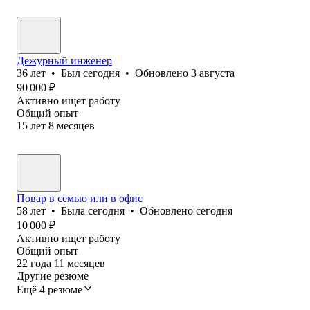
Дежурный инженер
36
лет
•
Был
сегодня
•
Обновлено
3 августа
90 000
₽
Активно ищет работу
Общий опыт
15
лет
8
месяцев
Повар в семью или в офис
58
лет
•
Была
сегодня
•
Обновлено
сегодня
10 000
₽
Активно ищет работу
Общий опыт
22
года
11
месяцев
Другие резюме
Ещё 4 резюме