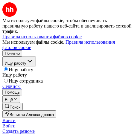
Мы используем файлы cookie, чтобы обеспечивать
правильную работу нашего веб-сайта и анализировать сетевой
трафик.
Правила использования файлов cookie
Мы используем файлы cookie.
Правила использования
файлов cookie
Понятно
Ищу работу
Ищу работу
Ищу работу
Ищу сотрудника
Сервисы
Помощь
Ещё
Поиск
Великая Александровка
Войти
Войти
Создать резюме