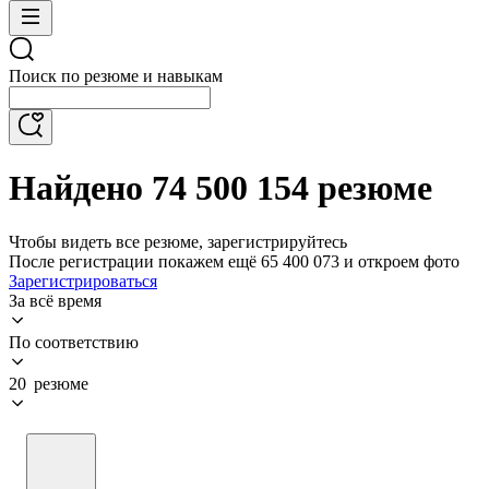
Поиск по резюме и навыкам
Найдено 74 500 154 резюме
Чтобы видеть все резюме, зарегистрируйтесь
После регистрации покажем ещё 65 400 073 и откроем фото
Зарегистрироваться
За всё время
По соответствию
20 резюме