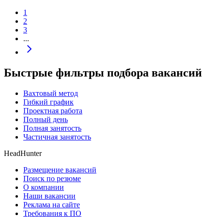
1
2
3
...
Быстрые фильтры подбора вакансий
Вахтовый метод
Гибкий график
Проектная работа
Полный день
Полная занятость
Частичная занятость
HeadHunter
Размещение вакансий
Поиск по резюме
О компании
Наши вакансии
Реклама на сайте
Требования к ПО