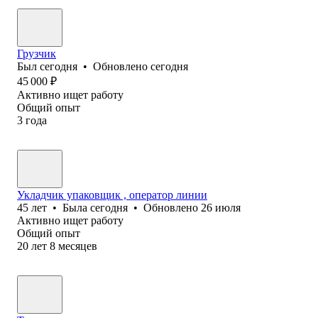
Грузчик
Был
сегодня
•
Обновлено
сегодня
45 000
₽
Активно ищет работу
Общий опыт
3
года
Укладчик упаковщик , оператор линии
45
лет
•
Была
сегодня
•
Обновлено
26 июля
Активно ищет работу
Общий опыт
20
лет
8
месяцев