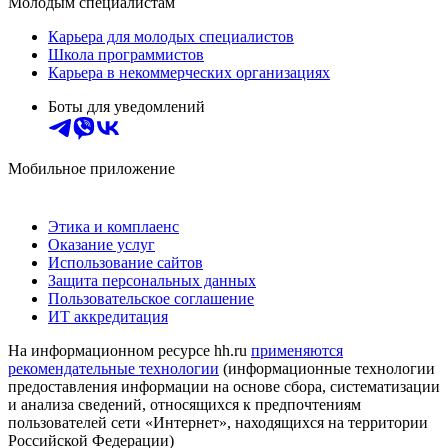
Молодым специалистам
Карьера для молодых специалистов
Школа программистов
Карьера в некоммерческих организациях
Боты для уведомлений
Мобильное приложение
Этика и комплаенс
Оказание услуг
Использование сайтов
Защита персональных данных
Пользовательское соглашение
ИТ аккредитация
На информационном ресурсе hh.ru
применяются
рекомендательные технологии
(информационные технологии
предоставления информации на основе сбора, систематизации
и анализа сведений, относящихся к предпочтениям
пользователей сети «Интернет», находящихся на территории
Российской Федерации)