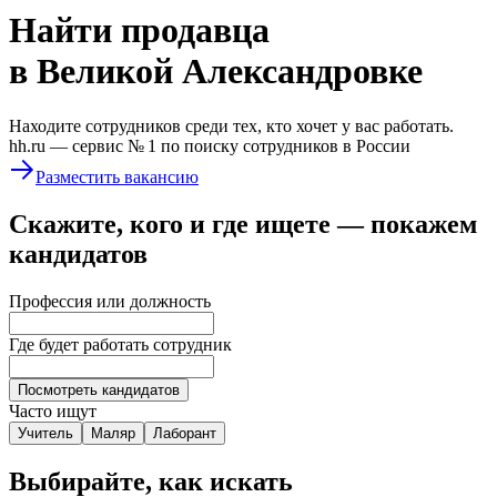
Найти
продавца
в Великой Александровке
Находите сотрудников среди тех, кто хочет у вас работать.
hh.ru —
сервис № 1
по поиску сотрудников в России
Разместить вакансию
Скажите, кого и где ищете — покажем
кандидатов
Профессия или должность
Где будет работать сотрудник
Посмотреть кандидатов
Часто ищут
Учитель
Маляр
Лаборант
Выбирайте, как искать