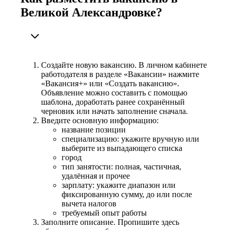
Великой Александровке?
Создайте новую вакансию. В личном кабинете
работодателя в разделе «Вакансии» нажмите
«Вакансия+» или «Создать вакансию».
Объявление можно составить с помощью
шаблона, доработать ранее сохранённый
черновик или начать заполнение сначала.
Введите основную информацию:
название позиции
специализацию: укажите вручную или
выберите из выпадающего списка
город
тип занятости: полная, частичная,
удалённая и прочее
зарплату: укажите диапазон или
фиксированную сумму, до или после
вычета налогов
требуемый опыт работы
Заполните описание. Пропишите здесь