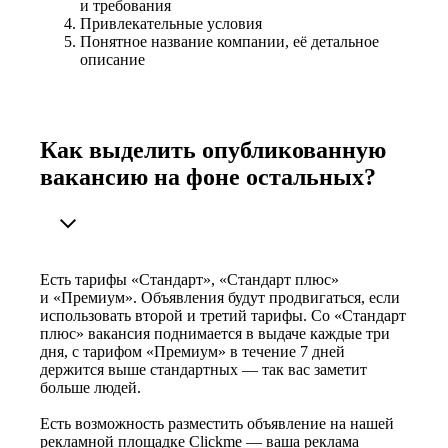
и требования
Привлекательные условия
Понятное название компании, её детальное
описание
Как выделить опубликованную
вакансию на фоне остальных?
Есть тарифы «Стандарт», «Стандарт плюс»
и «Премиум». Объявления будут продвигаться, если
использовать второй и третий тарифы. Со «Стандарт
плюс» вакансия поднимается в выдаче каждые три
дня, с тарифом «Премиум» в течение 7 дней
держится выше стандартных — так вас заметит
больше людей.
Есть возможность разместить объявление на нашей
рекламной площадке Clickme — ваша реклама