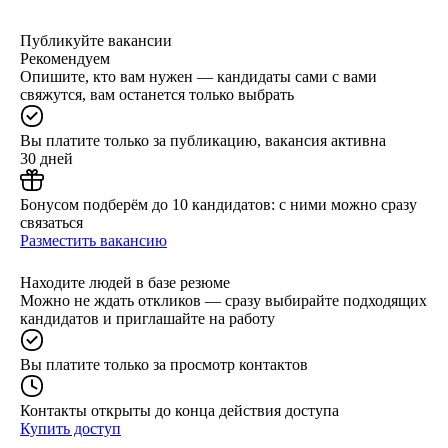
Публикуйте вакансии
Рекомендуем
Опишите, кто вам нужен — кандидаты сами с вами
свяжутся, вам останется только выбрать
Вы платите только за публикацию, вакансия активна
30 дней
Бонусом подберём до 10 кандидатов: с ними можно сразу
связаться
Разместить вакансию
Находите людей в базе резюме
Можно не ждать откликов — сразу выбирайте подходящих
кандидатов и приглашайте на работу
Вы платите только за просмотр контактов
Контакты открыты до конца действия доступа
Купить доступ