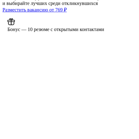
и выбирайте лучших среди откликнувшихся
Разместить вакансию от
769
₽
Бонус — 10 резюме с открытыми контактами