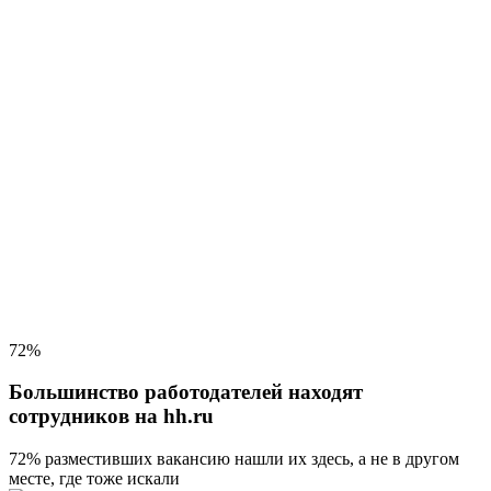
72%
Большинство работодателей находят
сотрудников на hh.ru
72% разместивших вакансию
нашли их здесь, а не в другом
месте, где тоже искали