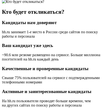
Кто будет откликаться?
Кандидаты нам доверяют
hh.ru занимает 1-е место в России
среди сайтов по поиску
работы и персонала
Ваш кандидат уже здесь
~90.6 млн резюме размещено на сервисе. Больше миллиона
посетителей на hh.ru каждый день
Качественные и проверенные кандидаты
Свыше 75% пользователей на сервисе с подтвержденными
телефонными номерами
Активные и заинтересованные кандидаты
На hh.ru пользователи проводят больше времени, чем
на других сайтах по поиску работы и персонала