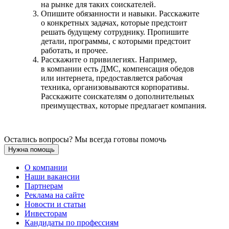
на рынке для таких соискателей.
Опишите обязанности и навыки. Расскажите
о конкретных задачах, которые предстоит
решать будущему сотруднику. Пропишите
детали, программы, с которыми предстоит
работать, и прочее.
Расскажите о привилегиях. Например,
в компании есть ДМС, компенсация обедов
или интернета, предоставляется рабочая
техника, организовываются корпоративы.
Расскажите соискателям о дополнительных
преимуществах, которые предлагает компания.
Остались вопросы? Мы всегда готовы помочь
Нужна помощь
О компании
Наши вакансии
Партнерам
Реклама на сайте
Новости и статьи
Инвесторам
Кандидаты по профессиям