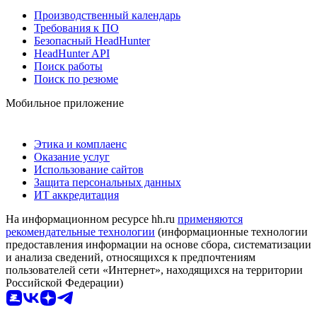
Производственный календарь
Требования к ПО
Безопасный HeadHunter
HeadHunter API
Поиск работы
Поиск по резюме
Мобильное приложение
Этика и комплаенс
Оказание услуг
Использование сайтов
Защита персональных данных
ИТ аккредитация
На информационном ресурсе hh.ru
применяются
рекомендательные технологии
(информационные технологии
предоставления информации на основе сбора, систематизации
и анализа сведений, относящихся к предпочтениям
пользователей сети «Интернет», находящихся на территории
Российской Федерации)