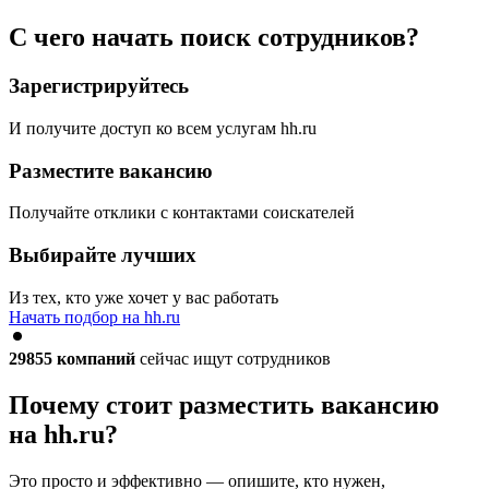
С чего начать поиск сотрудников?
Зарегистрируйтесь
И получите доступ ко всем услугам hh.ru
Разместите вакансию
Получайте отклики с контактами соискателей
Выбирайте лучших
Из тех, кто уже хочет у вас работать
Начать подбор на hh.ru
29855
компаний
сейчас ищут сотрудников
Почему стоит разместить вакансию
на hh.ru?
Это просто и эффективно — опишите, кто нужен,