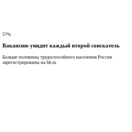
57%
Вакансию увидит каждый второй соискатель
Больше половины трудоспособного населения
России
зарегистрированы на hh.ru