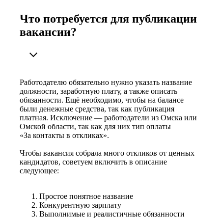
Что потребуется для публикации
вакансии?
Работодателю обязательно нужно указать название
должности, заработную плату, а также описать
обязанности. Ещё необходимо, чтобы на балансе
были денежные средства, так как публикация
платная. Исключение — работодатели из Омска или
Омской области, так как для них тип оплаты
«За контакты в откликах».
Чтобы вакансия собрала много откликов от ценных
кандидатов, советуем включить в описание
следующее:
Простое понятное название
Конкурентную зарплату
Выполнимые и реалистичные обязанности