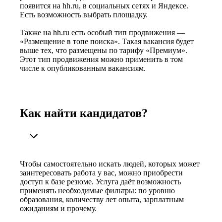
появится на hh.ru, в социальных сетях и Яндексе.
Есть возможность выбрать площадку.
Также на hh.ru есть особый тип продвижения —
«Размещение в топе поиска». Такая вакансия будет
выше тех, что размещены по тарифу «Премиум».
Этот тип продвижения можно применить в том
числе к опубликованным вакансиям.
Как найти кандидатов?
Чтобы самостоятельно искать людей, которых может
заинтересовать работа у вас, можно приобрести
доступ к базе резюме. Услуга даёт возможность
применять необходимые фильтры: по уровню
образования, количеству лет опыта, зарплатным
ожиданиям и прочему.