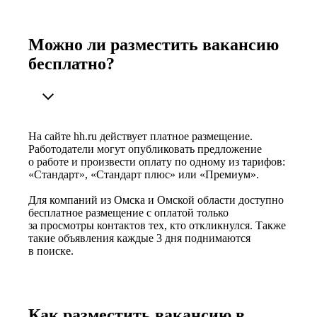
Можно ли разместить вакансию
бесплатно?
На сайте hh.ru действует платное размещение.
Работодатели могут опубликовать предложение
о работе и произвести оплату по одному из тарифов:
«Стандарт», «Стандарт плюс» или «Премиум».
Для компаний из Омска и Омской области доступно
бесплатное размещение с оплатой только
за просмотры контактов тех, кто откликнулся. Также
такие объявления каждые 3 дня поднимаются
в поиске.
Как разместить вакансию в