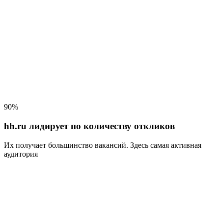
90%
hh.ru лидирует по количеству откликов
Их получает большинство вакансий
. Здесь самая активная
аудитория