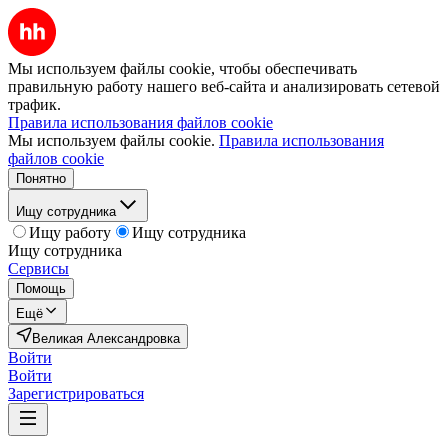
Мы используем файлы cookie, чтобы обеспечивать
правильную работу нашего веб-сайта и анализировать сетевой
трафик.
Правила использования файлов cookie
Мы используем файлы cookie.
Правила использования
файлов cookie
Понятно
Ищу сотрудника
Ищу работу
Ищу сотрудника
Ищу сотрудника
Сервисы
Помощь
Ещё
Великая Александровка
Войти
Войти
Зарегистрироваться