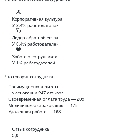
Корпоративная культура
У 2.4% работодателей
Лидер обратной связи
У 0.4% работодателей
Забота о сотрудниках
У 1% работодателей
Что говорят сотрудники
Преимущества и льготы
На основании
247
отзывов
Своевременная оплата труда — 205
Медицинское страхование — 178
Удаленная работа — 163
Отзыв сотрудника
5,0