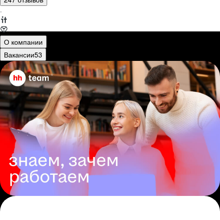
·
О компании
Вакансии
53