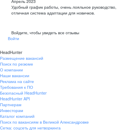
Апрель 2023
Удобный график работы, очень лояльное руководство,
отличная система адаптации для новичков.
Войдите, чтобы увидеть все отзывы
Войти
HeadHunter
Размещение вакансий
Поиск по резюме
О компании
Наши вакансии
Реклама на сайте
Требования к ПО
Безопасный HeadHunter
HeadHunter API
Партнерам
Инвесторам
Каталог компаний
Поиск по вакансиям в Великой Александровке
Сетка: соцсеть для нетворкинга