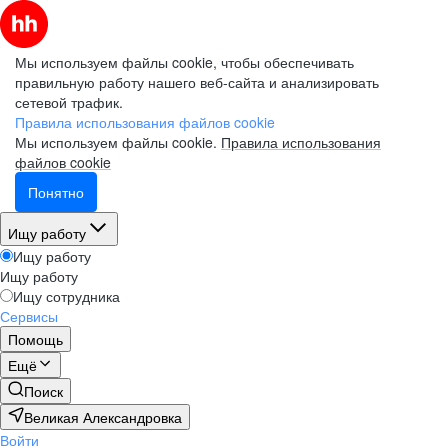
Мы используем файлы cookie, чтобы обеспечивать
правильную работу нашего веб-сайта и анализировать
сетевой трафик.
Правила использования файлов cookie
Мы используем файлы cookie.
Правила использования
файлов cookie
Понятно
Ищу работу
Ищу работу
Ищу работу
Ищу сотрудника
Сервисы
Помощь
Ещё
Поиск
Великая Александровка
Войти