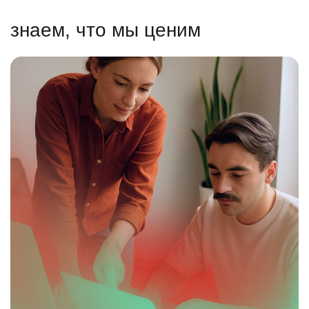
знаем, что мы ценим