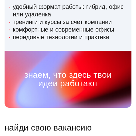
удобный формат работы: гибрид, офис
или удаленка
тренинги и курсы за счёт компании
комфортные и современные офисы
передовые технологии и практики
знаем, что здесь твои
идеи работают
найди свою вакансию