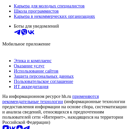
Карьера для молодых специалистов
Школа программистов
Карьера в некоммерческих организациях
Боты для уведомлений
Мобильное приложение
Этика и комплаенс
Оказание услуг
Использование сайтов
Защита персональных данных
Пользовательское соглашение
ИТ аккредитация
На информационном ресурсе hh.ru
применяются
рекомендательные технологии
(информационные технологии
предоставления информации на основе сбора, систематизации
и анализа сведений, относящихся к предпочтениям
пользователей сети «Интернет», находящихся на территории
Российской Федерации)