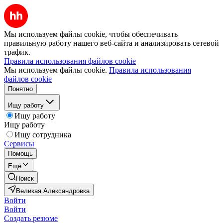
Мы используем файлы cookie, чтобы обеспечивать
правильную работу нашего веб-сайта и анализировать сетевой
трафик.
Правила использования файлов cookie
Мы используем файлы cookie.
Правила использования
файлов cookie
Понятно
Ищу работу
Ищу работу
Ищу работу
Ищу сотрудника
Сервисы
Помощь
Ещё
Поиск
Великая Александровка
Войти
Войти
Создать резюме