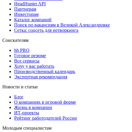
HeadHunter API
Партнерам
Инвесторам
Каталог компаний
Поиск по вакансиям в Великой Александровке
Сетка: соцсеть для нетворкинга
Соискателям
hh PRO
Готовое резюме
Все сервисы
Хочу у вас работать
Производственный календарь
Экспертная рекомендация
Новости и статьи
Блог
О компаниях в игровой форме
Жизнь в компании
ИТ-проекты
Рейтинг работодателей России
Молодым специалистам