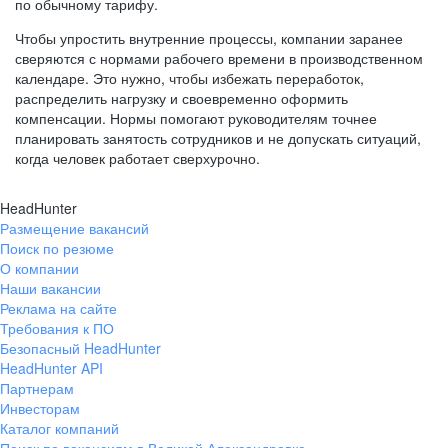
по обычному тарифу.
Чтобы упростить внутренние процессы, компании заранее
сверяются с нормами рабочего времени в производственном
календаре. Это нужно, чтобы избежать переработок,
распределить нагрузку и своевременно оформить
компенсации. Нормы помогают руководителям точнее
планировать занятость сотрудников и не допускать ситуаций,
когда человек работает сверхурочно.
HeadHunter
Размещение вакансий
Поиск по резюме
О компании
Наши вакансии
Реклама на сайте
Требования к ПО
Безопасный HeadHunter
HeadHunter API
Партнерам
Инвесторам
Каталог компаний