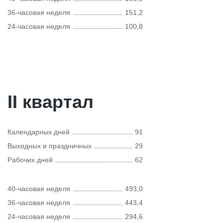
36-часовая неделя
151,2
24-часовая неделя
100,8
II квартал
Календарных дней
91
Выходных и праздничных
29
Рабочих дней
62
40-часовая неделя
493,0
36-часовая неделя
443,4
24-часовая неделя
294,6