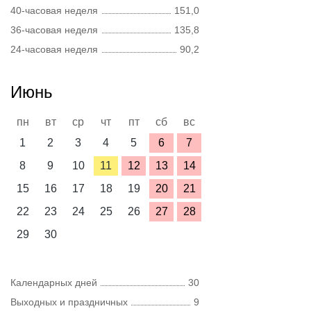
40-часовая неделя
151,0
36-часовая неделя
135,8
24-часовая неделя
90,2
Июнь
пн
вт
ср
чт
пт
сб
вс
1
2
3
4
5
6
7
8
9
10
11
12
13
14
15
16
17
18
19
20
21
22
23
24
25
26
27
28
29
30
Календарных дней
30
Выходных и праздничных
9