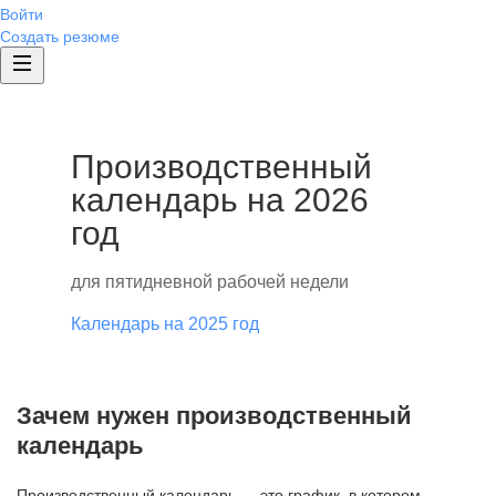
Войти
Создать резюме
Производственный
календарь на 2026
год
для пятидневной рабочей недели
Календарь на 2025 год
Зачем нужен производственный
календарь
Производственный календарь — это график, в котором