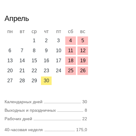
Апрель
пн
вт
ср
чт
пт
сб
вс
1
2
3
4
5
6
7
8
9
10
11
12
13
14
15
16
17
18
19
20
21
22
23
24
25
26
27
28
29
30
Календарных дней
30
Выходных и праздничных
8
Рабочих дней
22
40-часовая неделя
175,0