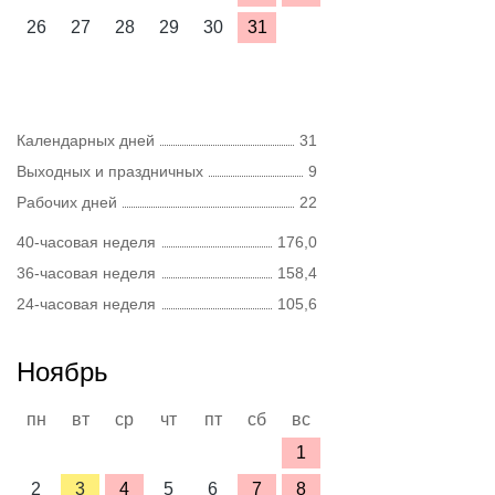
26
27
28
29
30
31
Календарных дней
31
Выходных и праздничных
9
Рабочих дней
22
40-часовая неделя
176,0
36-часовая неделя
158,4
24-часовая неделя
105,6
Ноябрь
пн
вт
ср
чт
пт
сб
вс
1
2
3
4
5
6
7
8