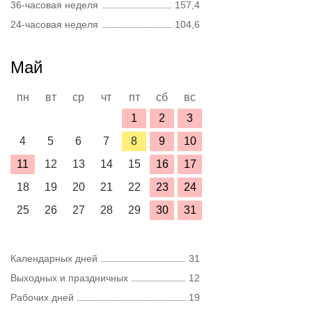
36-часовая неделя
157,4
24-часовая неделя
104,6
Май
пн
вт
ср
чт
пт
сб
вс
1
2
3
4
5
6
7
8
9
10
11
12
13
14
15
16
17
18
19
20
21
22
23
24
25
26
27
28
29
30
31
Календарных дней
31
Выходных и праздничных
12
Рабочих дней
19