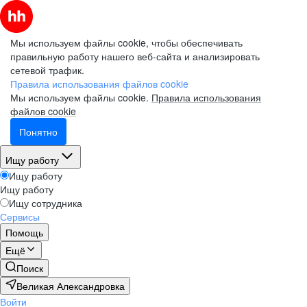
Мы используем файлы cookie, чтобы обеспечивать
правильную работу нашего веб-сайта и анализировать
сетевой трафик.
Правила использования файлов cookie
Мы используем файлы cookie.
Правила использования
файлов cookie
Понятно
Ищу работу
Ищу работу
Ищу работу
Ищу сотрудника
Сервисы
Помощь
Ещё
Поиск
Великая Александровка
Войти