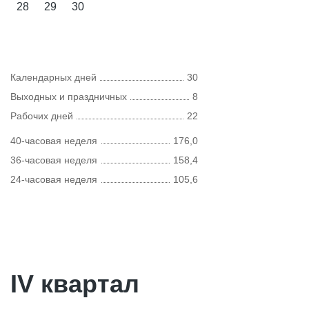
28
29
30
Календарных дней
30
Выходных и праздничных
8
Рабочих дней
22
40-часовая неделя
176,0
36-часовая неделя
158,4
24-часовая неделя
105,6
IV квартал