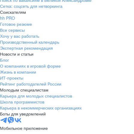
Поиск по вакансиям в Великой Александровке
Сетка: соцсеть для нетворкинга
Соискателям
hh PRO
Готовое резюме
Все сервисы
Хочу у вас работать
Производственный календарь
Экспертная рекомендация
Новости и статьи
Блог
О компаниях в игровой форме
Жизнь в компании
ИТ-проекты
Рейтинг работодателей России
Молодым специалистам
Карьера для молодых специалистов
Школа программистов
Карьера в некоммерческих организациях
Боты для уведомлений
Мобильное приложение