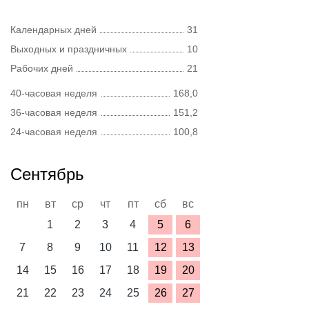
Календарных дней
31
Выходных и праздничных
10
Рабочих дней
21
40-часовая неделя
168,0
36-часовая неделя
151,2
24-часовая неделя
100,8
Сентябрь
пн
вт
ср
чт
пт
сб
вс
1
2
3
4
5
6
7
8
9
10
11
12
13
14
15
16
17
18
19
20
21
22
23
24
25
26
27