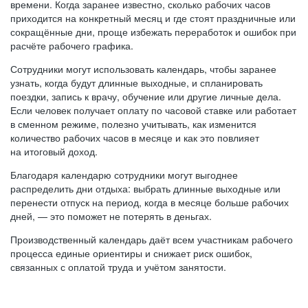
времени. Когда заранее известно, сколько рабочих часов
приходится на конкретный месяц и где стоят праздничные или
сокращённые дни, проще избежать переработок и ошибок при
расчёте рабочего графика.
Сотрудники могут использовать календарь, чтобы заранее
узнать, когда будут длинные выходные, и спланировать
поездки, запись к врачу, обучение или другие личные дела.
Если человек получает оплату по часовой ставке или работает
в сменном режиме, полезно учитывать, как изменится
количество рабочих часов в месяце и как это повлияет
на итоговый доход.
Благодаря календарю сотрудники могут выгоднее
распределить дни отдыха: выбрать длинные выходные или
перенести отпуск на период, когда в месяце больше рабочих
дней, — это поможет не потерять в деньгах.
Производственный календарь даёт всем участникам рабочего
процесса единые ориентиры и снижает риск ошибок,
связанных с оплатой труда и учётом занятости.