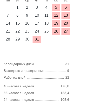
пн
вт
ср
чт
пт
сб
вс
1
2
3
4
5
6
7
8
9
10
11
12
13
14
15
16
17
18
19
20
21
22
23
24
25
26
27
28
29
30
31
Календарных дней
31
Выходных и праздничных
9
Рабочих дней
22
40-часовая неделя
176,0
36-часовая неделя
158,4
24-часовая неделя
105,6