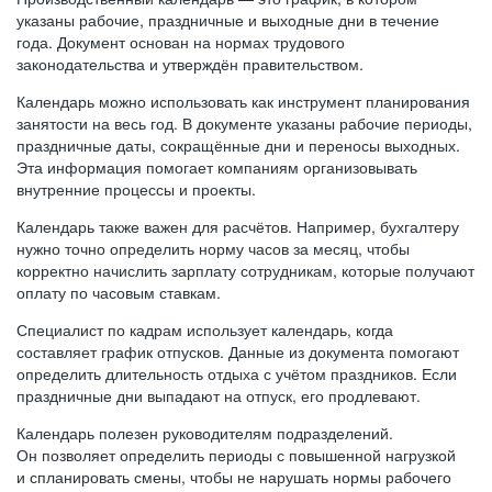
указаны рабочие, праздничные и выходные дни в течение
года. Документ основан на нормах трудового
законодательства и утверждён правительством.
Календарь можно использовать как инструмент планирования
занятости на весь год. В документе указаны рабочие периоды,
праздничные даты, сокращённые дни и переносы выходных.
Эта информация помогает компаниям организовывать
внутренние процессы и проекты.
Календарь также важен для расчётов. Например, бухгалтеру
нужно точно определить норму часов за месяц, чтобы
корректно начислить зарплату сотрудникам, которые получают
оплату по часовым ставкам.
Специалист по кадрам использует календарь, когда
составляет график отпусков. Данные из документа помогают
определить длительность отдыха с учётом праздников. Если
праздничные дни выпадают на отпуск, его продлевают.
Календарь полезен руководителям подразделений.
Он позволяет определить периоды с повышенной нагрузкой
и спланировать смены, чтобы не нарушать нормы рабочего