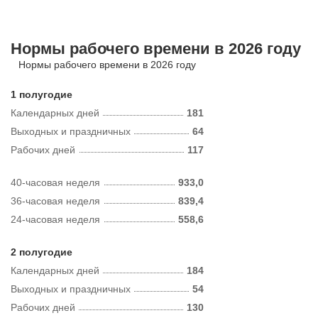
Нормы рабочего времени в 2026 году
Нормы рабочего времени в 2026 году
1 полугодие
Календарных дней
181
Выходных и праздничных
64
Рабочих дней
117
40-часовая неделя
933,0
36-часовая неделя
839,4
24-часовая неделя
558,6
2 полугодие
Календарных дней
184
Выходных и праздничных
54
Рабочих дней
130