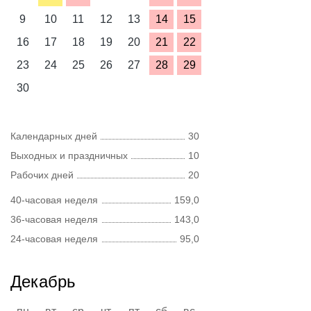
9
10
11
12
13
14
15
16
17
18
19
20
21
22
23
24
25
26
27
28
29
30
Календарных дней
30
Выходных и праздничных
10
Рабочих дней
20
40-часовая неделя
159,0
36-часовая неделя
143,0
24-часовая неделя
95,0
Декабрь