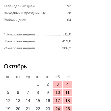
Календарных дней
92
Выходных и праздничных
28
Рабочих дней
64
40-часовая неделя
511,0
36-часовая неделя
459,8
24-часовая неделя
306,2
Октябрь
пн
вт
ср
чт
пт
сб
вс
1
2
3
4
5
6
7
8
9
10
11
12
13
14
15
16
17
18
19
20
21
22
23
24
25