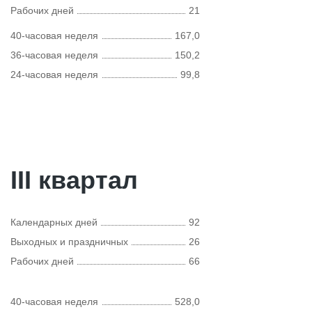
Рабочих дней
21
40-часовая неделя
167,0
36-часовая неделя
150,2
24-часовая неделя
99,8
III квартал
Календарных дней
92
Выходных и праздничных
26
Рабочих дней
66
40-часовая неделя
528,0