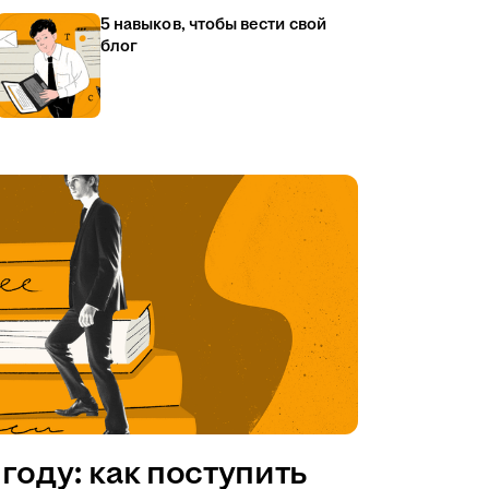
5 навыков, чтобы вести свой
блог
году: как поступить