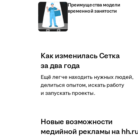
Преимущества модели
временной занятости
Как изменилась Сетка
за два года
Ещё легче находить нужных людей,
делиться опытом, искать работу
и запускать проекты.
Новые возможности
медийной рекламы на hh.r