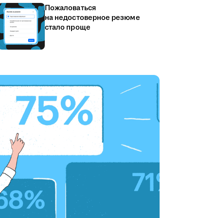
Пожаловаться
на недостоверное резюме
стало проще