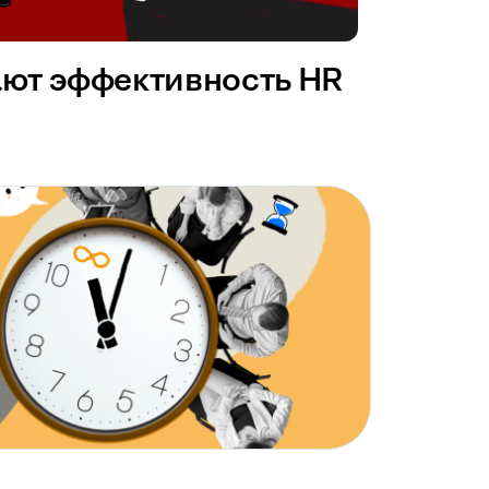
ают эффективность HR