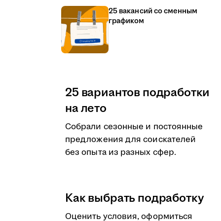
25 вакансий со сменным
графиком
25 вариантов подработки
на лето
Собрали сезонные и постоянные
предложения для соискателей
без опыта из разных сфер.
Как выбрать подработку
Оценить условия, оформиться