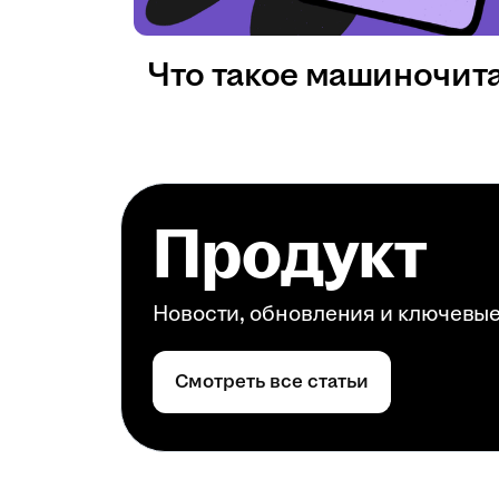
Что такое машиночит
Продукт
Новости, обновления и ключевы
Смотреть все статьи