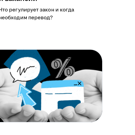
Что регулирует закон и когда
необходим перевод?