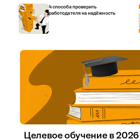
4 способа проверить
работодателя на надёжность
Целевое обучение в 2026 