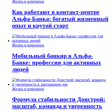
Жизнь в компании
Как работают в контакт-центре
Альфа-Банка: богатый жизненный
опыт и крутой старт
Жизнь в компании
Мобильный банкир в Альфа-
Банке: профессия для активных
людей
Жизнь в компании
Формула стабильности Донстрой:
масштаб, команда и уверенность