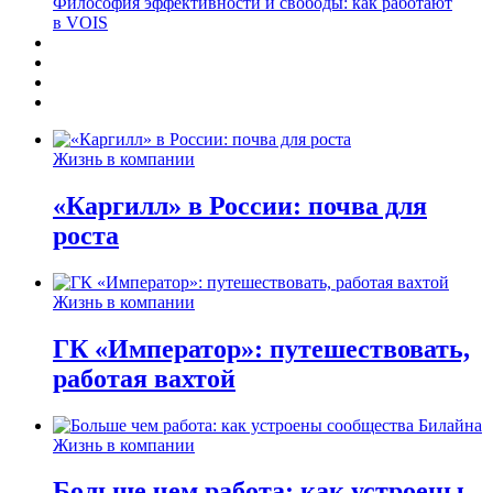
Философия эффективности и свободы: как работают
в VOIS
Жизнь в компании
«Каргилл» в России: почва для
роста
Жизнь в компании
ГК «Император»: путешествовать,
работая вахтой
Жизнь в компании
Больше чем работа: как устроены