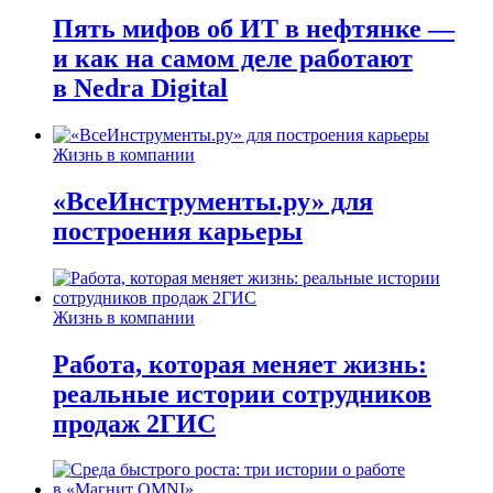
Пять мифов об ИТ в нефтянке —
и как на самом деле работают
в Nedra Digital
Жизнь в компании
«ВсеИнструменты.ру» для
построения карьеры
Жизнь в компании
Работа, которая меняет жизнь:
реальные истории сотрудников
продаж 2ГИС