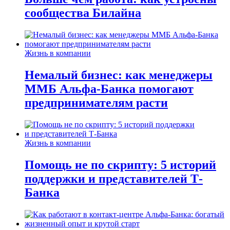
сообщества Билайна
Жизнь в компании
Немалый бизнес: как менеджеры
ММБ Альфа-Банка помогают
предпринимателям расти
Жизнь в компании
Помощь не по скрипту: 5 историй
поддержки и представителей Т-
Банка