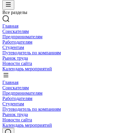
Все разделы
Главная
Соискателям
Предпринимателям
Работодателям
Студентам
Путеводитель по компаниям
Рынок труда
Новости сайта
Календарь мероприятий
Главная
Соискателям
Предпринимателям
Работодателям
Студентам
Путеводитель по компаниям
Рынок труда
Новости сайта
Календарь мероприятий