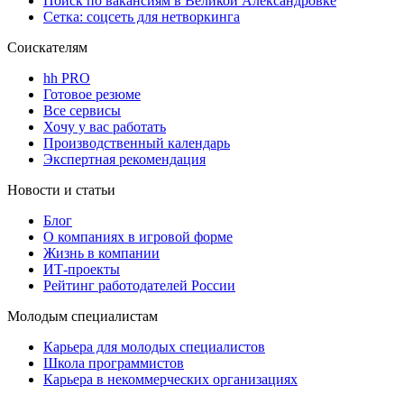
Поиск по вакансиям в Великой Александровке
Сетка: соцсеть для нетворкинга
Соискателям
hh PRO
Готовое резюме
Все сервисы
Хочу у вас работать
Производственный календарь
Экспертная рекомендация
Новости и статьи
Блог
О компаниях в игровой форме
Жизнь в компании
ИТ-проекты
Рейтинг работодателей России
Молодым специалистам
Карьера для молодых специалистов
Школа программистов
Карьера в некоммерческих организациях