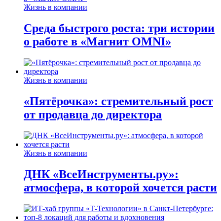
Жизнь в компании
Среда быстрого роста: три истории
о работе в «Магнит OMNI»
Жизнь в компании
«Пятёрочка»: стремительный рост
от продавца до директора
Жизнь в компании
ДНК «ВсеИнструменты.ру»:
атмосфера, в которой хочется расти