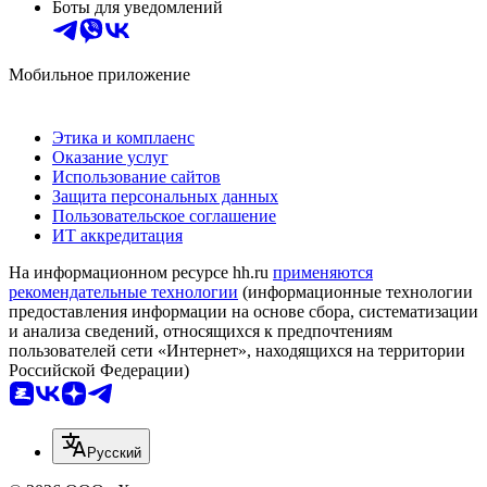
Боты для уведомлений
Мобильное приложение
Этика и комплаенс
Оказание услуг
Использование сайтов
Защита персональных данных
Пользовательское соглашение
ИТ аккредитация
На информационном ресурсе hh.ru
применяются
рекомендательные технологии
(информационные технологии
предоставления информации на основе сбора, систематизации
и анализа сведений, относящихся к предпочтениям
пользователей сети «Интернет», находящихся на территории
Российской Федерации)
Русский