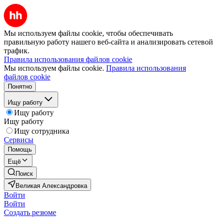
Мы используем файлы cookie, чтобы обеспечивать
правильную работу нашего веб-сайта и анализировать сетевой
трафик.
Правила использования файлов cookie
Мы используем файлы cookie.
Правила использования
файлов cookie
Понятно
Ищу работу
Ищу работу
Ищу работу
Ищу сотрудника
Сервисы
Помощь
Ещё
Поиск
Великая Александровка
Войти
Войти
Создать резюме