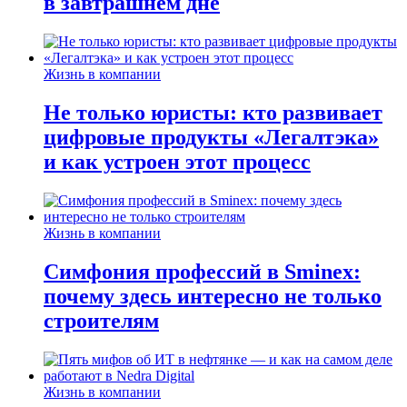
в завтрашнем дне
Жизнь в компании
Не только юристы: кто развивает
цифровые продукты «Легалтэка»
и как устроен этот процесс
Жизнь в компании
Симфония профессий в Sminex:
почему здесь интересно не только
строителям
Жизнь в компании