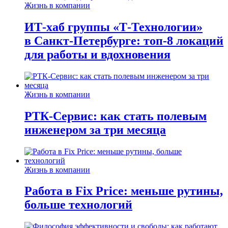
Жизнь в компании
ИТ-хаб группы «Т-Технологии»
в Санкт-Петербурге: топ-8 локаций
для работы и вдохновения
Жизнь в компании
РТК-Сервис: как стать полевым
инженером за три месяца
Жизнь в компании
Работа в Fix Price: меньше рутины,
больше технологий