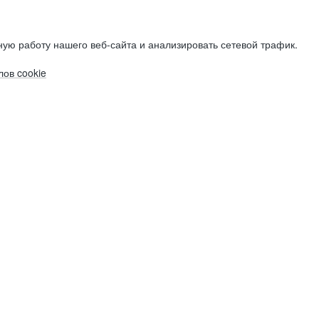
ую работу нашего веб-сайта и анализировать сетевой трафик.
ов cookie