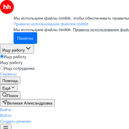
Мы используем файлы cookie, чтобы обеспечивать правильн
Правила использования файлов cookie
Мы используем файлы cookie.
Правила использования файл
Понятно
Ищу работу
Ищу работу
Ищу работу
Ищу сотрудника
Сервисы
Помощь
Ещё
Поиск
Великая Александровка
Войти
Войти
Создать резюме