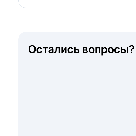
Остались вопросы?