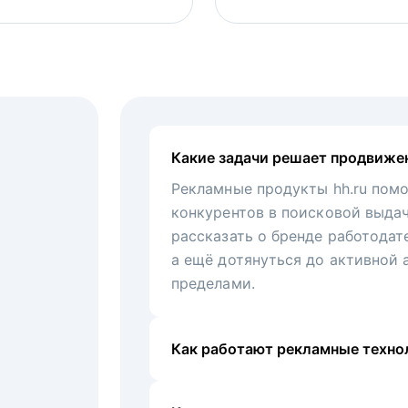
Какие задачи решает продвиже
Рекламные продукты hh.ru помо
конкурентов в поисковой выда
рассказать о бренде работодат
а ещё дотянуться до активной 
пределами.
Как работают рекламные технол