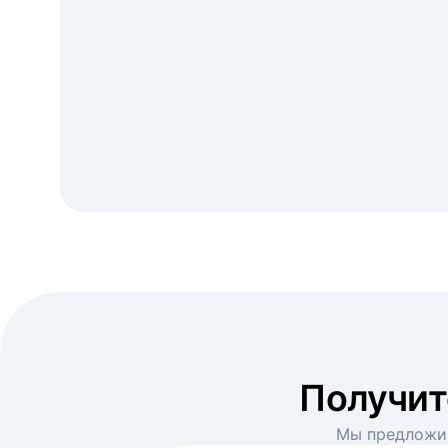
Получи
Мы предложим