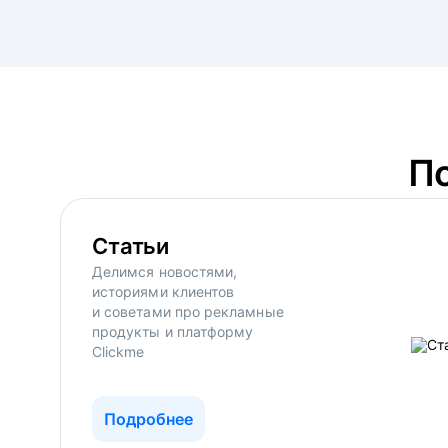
П
Статьи
Делимся новостями,
историями клиентов
и советами про рекламные
продукты и платформу
Clickme
Подробнее