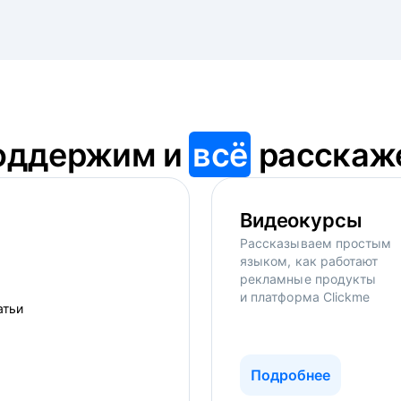
оддержим и
всё
расскаж
Видеокурсы
Рассказываем простым
языком, как работают
рекламные продукты
и платформа Clickme
Подробнее