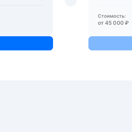
Стоимость:
от 45 000 ₽