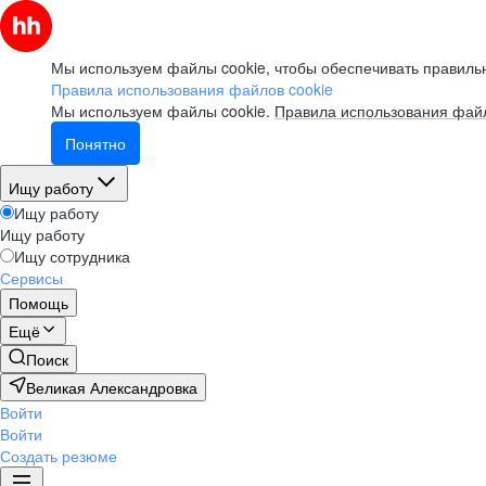
Мы используем файлы cookie, чтобы обеспечивать правильн
Правила использования файлов cookie
Мы используем файлы cookie.
Правила использования файл
Понятно
Ищу работу
Ищу работу
Ищу работу
Ищу сотрудника
Сервисы
Помощь
Ещё
Поиск
Великая Александровка
Войти
Войти
Создать резюме