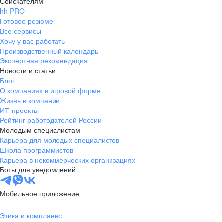
Соискателям
hh PRO
Готовое резюме
Все сервисы
Хочу у вас работать
Производственный календарь
Экспертная рекомендация
Новости и статьи
Блог
О компаниях в игровой форме
Жизнь в компании
ИТ-проекты
Рейтинг работодателей России
Молодым специалистам
Карьера для молодых специалистов
Школа программистов
Карьера в некоммерческих организациях
Боты для уведомлений
Мобильное приложение
Этика и комплаенс