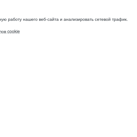
ую работу нашего веб-сайта и анализировать сетевой трафик.
ов cookie