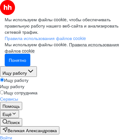
Мы используем файлы cookie, чтобы обеспечивать
правильную работу нашего веб-сайта и анализировать
сетевой трафик.
Правила использования файлов cookie
Мы используем файлы cookie.
Правила использования
файлов cookie
Понятно
Ищу работу
Ищу работу
Ищу работу
Ищу сотрудника
Сервисы
Помощь
Ещё
Поиск
Великая Александровка
Войти