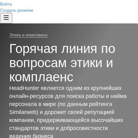
Войти
Создать резюме
Этика и комплаенс
Горячая линия по
вопросам этики и
комплаенс
HeadHunter является одним из крупнейших
онлайн-ресурсов для поиска работы и найма
персонала в мире (по данным рейтинга
Similarweb) и дорожит своей репутацией
компании, придерживающейся высочайших
стандартов этики и добросовестности
ведения бизнеса