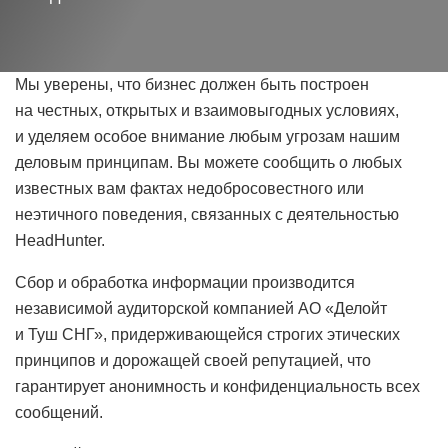
Мы уверены, что бизнес должен быть построен
на честных, открытых и взаимовыгодных условиях,
и уделяем особое внимание любым угрозам нашим
деловым принципам. Вы можете сообщить о любых
известных вам фактах недобросовестного или
неэтичного поведения, связанных с деятельностью
HeadHunter.
Сбор и обработка информации производится
независимой аудиторской компанией АО «Делойт
и Туш СНГ», придерживающейся строгих этических
принципов и дорожащей своей репутацией, что
гарантирует анонимность и конфиденциальность всех
сообщений.