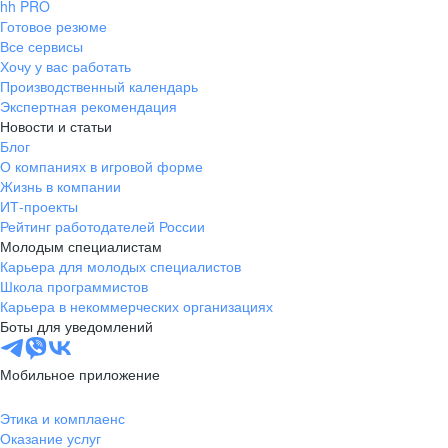
hh PRO
Готовое резюме
Все сервисы
Хочу у вас работать
Производственный календарь
Экспертная рекомендация
Новости и статьи
Блог
О компаниях в игровой форме
Жизнь в компании
ИТ-проекты
Рейтинг работодателей России
Молодым специалистам
Карьера для молодых специалистов
Школа программистов
Карьера в некоммерческих организациях
Боты для уведомлений
Мобильное приложение
Этика и комплаенс
Оказание услуг