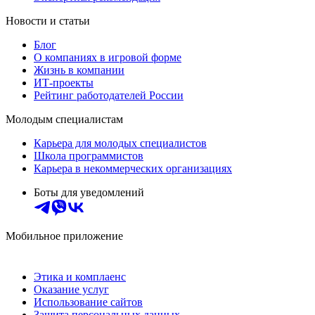
Новости и статьи
Блог
О компаниях в игровой форме
Жизнь в компании
ИТ-проекты
Рейтинг работодателей России
Молодым специалистам
Карьера для молодых специалистов
Школа программистов
Карьера в некоммерческих организациях
Боты для уведомлений
Мобильное приложение
Этика и комплаенс
Оказание услуг
Использование сайтов
Защита персональных данных