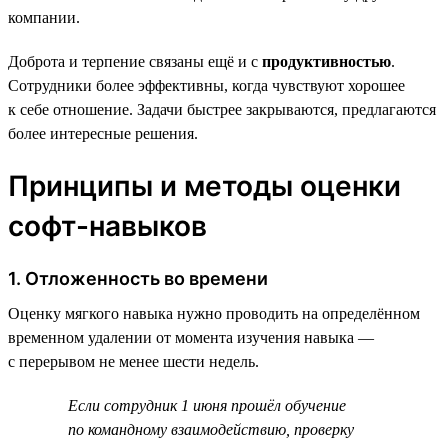
компании.
Доброта и терпение связаны ещё и с
продуктивностью
.
Сотрудники более эффективны, когда чувствуют хорошее
к себе отношение. Задачи быстрее закрываются, предлагаются
более интересные решения.
Принципы и методы оценки
софт-навыков
1. Отложенность во времени
Оценку мягкого навыка нужно проводить на определённом
временном удалении от момента изучения навыка —
с перерывом не менее шести недель.
Если сотрудник 1 июня прошёл обучение
по командному взаимодействию, проверку