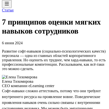
Статьи
7 принципов оценки мягких
навыков сотрудников
6 июня 2024
Развитие софт-навыков (социально-психологических качеств)
персонала — одна из главных областей корпоративного
управления. Но оценить их труднее, чем хард-навыки, то есть
профессиональные компетенции. Рассказываем, как всё-таки
это можно сделать.
Елена Тихомирова
CEO компании eLearning center
Софт-навыки сложно аттестовать, потому что они требуют
внутреннего ресурса на проявление вовне. Поведенческие
проявления навыков очень сильно связаны с внутренними
состояниями человека. Мы можем быть эмпатичными