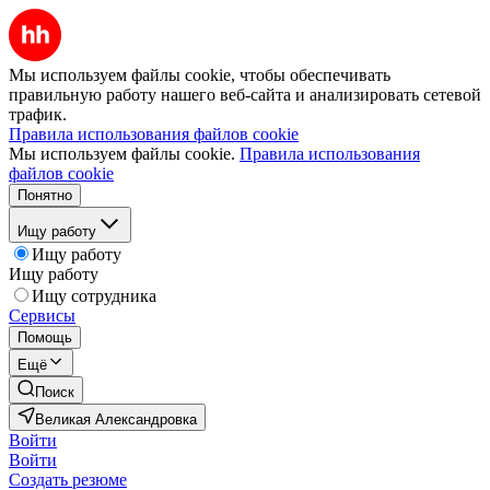
Мы используем файлы cookie, чтобы обеспечивать
правильную работу нашего веб-сайта и анализировать сетевой
трафик.
Правила использования файлов cookie
Мы используем файлы cookie.
Правила использования
файлов cookie
Понятно
Ищу работу
Ищу работу
Ищу работу
Ищу сотрудника
Сервисы
Помощь
Ещё
Поиск
Великая Александровка
Войти
Войти
Создать резюме