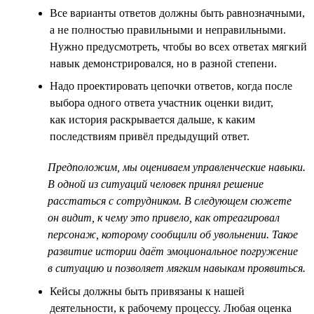
Все варианты ответов должны быть равнозначными,
а не полностью правильными и неправильными.
Нужно предусмотреть, чтобы во всех ответах мягкий
навык демонстрировался, но в разной степени.
Надо проектировать цепочки ответов, когда после
выбора одного ответа участник оценки видит,
как история раскрывается дальше, к каким
последствиям привёл предыдущий ответ.
Предположим, мы оцениваем управленческие навыки.
В одной из ситуаций человек принял решение
расстаться с сотрудником. В следующем сюжете
он видит, к чему это привело, как отреагировал
персонаж, которому сообщили об увольнении. Такое
развитие истории даёт эмоциональное погружение
в ситуацию и позволяет мягким навыкам проявиться.
Кейсы должны быть привязаны к нашей
деятельности, к рабочему процессу. Любая оценка