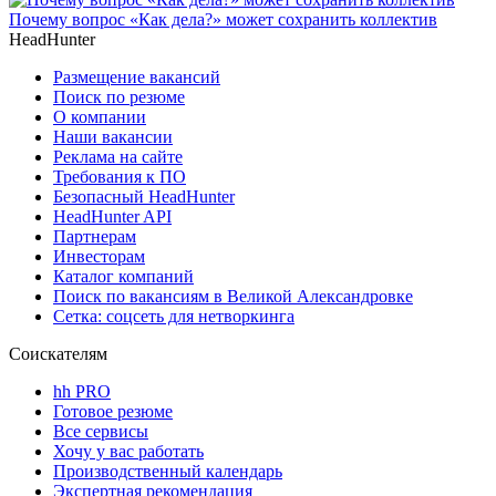
Почему вопрос «Как дела?» может сохранить коллектив
HeadHunter
Размещение вакансий
Поиск по резюме
О компании
Наши вакансии
Реклама на сайте
Требования к ПО
Безопасный HeadHunter
HeadHunter API
Партнерам
Инвесторам
Каталог компаний
Поиск по вакансиям в Великой Александровке
Сетка: соцсеть для нетворкинга
Соискателям
hh PRO
Готовое резюме
Все сервисы
Хочу у вас работать
Производственный календарь
Экспертная рекомендация