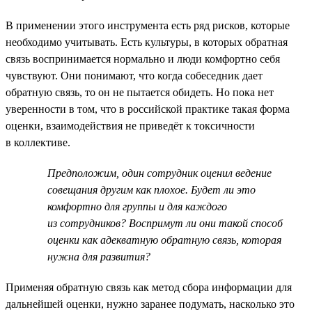
В применении этого инструмента есть ряд рисков, которые
необходимо учитывать. Есть культуры, в которых обратная
связь воспринимается нормально и люди комфортно себя
чувствуют. Они понимают, что когда собеседник дает
обратную связь, то он не пытается обидеть. Но пока нет
уверенности в том, что в российской практике такая форма
оценки, взаимодействия не приведёт к токсичности
в коллективе.
Предположим, один сотрудник оценил ведение
совещания другим как плохое. Будет ли это
комфортно для группы и для каждого
из сотрудников? Воспримут ли они такой способ
оценки как адекватную обратную связь, которая
нужна для развития?
Применяя обратную связь как метод сбора информации для
дальнейшей оценки, нужно заранее подумать, насколько это