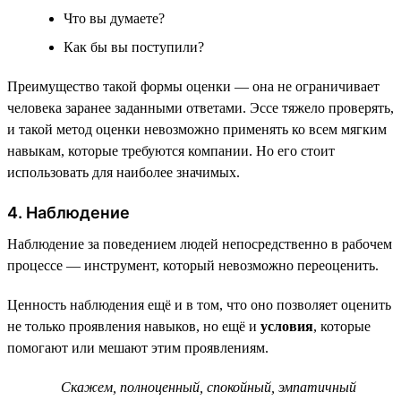
Что вы думаете?
Как бы вы поступили?
Преимущество такой формы оценки — она не ограничивает
человека заранее заданными ответами. Эссе тяжело проверять,
и такой метод оценки невозможно применять ко всем мягким
навыкам, которые требуются компании. Но его стоит
использовать для наиболее значимых.
4. Наблюдение
Наблюдение за поведением людей непосредственно в рабочем
процессе — инструмент, который невозможно переоценить.
Ценность наблюдения ещё и в том, что оно позволяет оценить
не только проявления навыков, но ещё и
условия
, которые
помогают или мешают этим проявлениям.
Скажем, полноценный, спокойный, эмпатичный