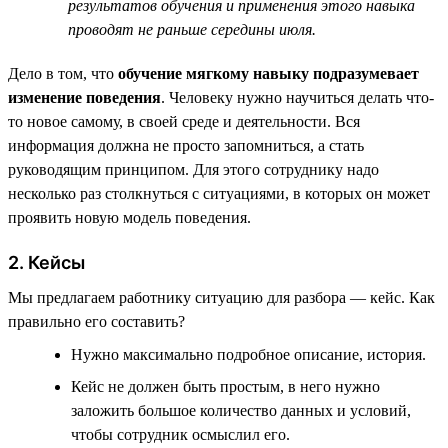
результатов обучения и применения этого навыка
проводят не раньше середины июля.
Дело в том, что
обучение мягкому навыку подразумевает
изменение поведения
. Человеку нужно научиться делать что-
то новое самому, в своей среде и деятельности. Вся
информация должна не просто запомниться, а стать
руководящим принципом. Для этого сотруднику надо
несколько раз столкнуться с ситуациями, в которых он может
проявить новую модель поведения.
2. Кейсы
Мы предлагаем работнику ситуацию для разбора — кейс. Как
правильно его составить?
Нужно максимально подробное описание, история.
Кейс не должен быть простым, в него нужно
заложить большое количество данных и условий,
чтобы сотрудник осмыслил его.