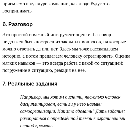
приемлемо в культуре компании, как люди будут это
воспринимать.
6. Разговор
Это простой и важный инструмент оценки. Разговор
не должен быть построен из закрытых вопросов, на которые
можно ответить да или нет. Здесь мы тоже рассказываем
историю, а потом предлагаем человеку отреагировать. Оценка
мягких навыков — это всегда работа с какой-то ситуацией:
погружение в ситуацию, реакция на неё.
7. Реальные задания
Например, мы хотим оценить, насколько человек
дисциплинирован, есть ли у него навыки
самоорганизации. Как это сделать? Дать задание:
разобраться с определённой темой в ограниченный
период времени.