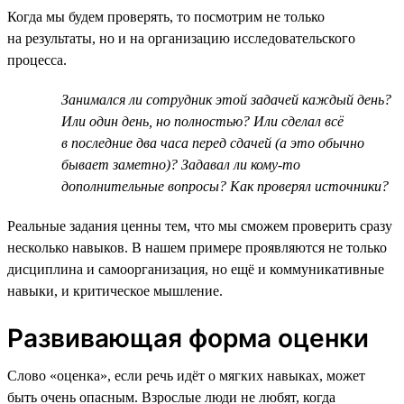
Когда мы будем проверять, то посмотрим не только
на результаты, но и на организацию исследовательского
процесса.
Занимался ли сотрудник этой задачей каждый день?
Или один день, но полностью? Или сделал всё
в последние два часа перед сдачей (а это обычно
бывает заметно)? Задавал ли кому-то
дополнительные вопросы? Как проверял источники?
Реальные задания ценны тем, что мы сможем проверить сразу
несколько навыков. В нашем примере проявляются не только
дисциплина и самоорганизация, но ещё и коммуникативные
навыки, и критическое мышление.
Развивающая форма оценки
Слово «оценка», если речь идёт о мягких навыках, может
быть очень опасным. Взрослые люди не любят, когда