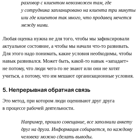
разговор с клиентом невозможен там, где
у сотрудника запланировано на клиента три минуты
или где клиентов так много, что продавец мечется
между ними.
Любая оценка нужна не для того, чтобы мы зафиксировали
актуальное состояние, а чтобы мы начали что-то развивать.
Для этого надо понимать, какие условия необходимы, чтобы
навык развивался. Может быть, какой-то навык «западает»
не потому, что люди чего-то не знают или они не хотят
учиться, а потому, что им мешают организационные условия.
5. Непрерывная обратная связь
Это метод, при котором люди оценивают друг друга
в процессе рабочей деятельности.
Например, прошло совещание, все заполнили анкету
друг на друга. Информация собирается, по каждому
человеку можно сделать выводы.