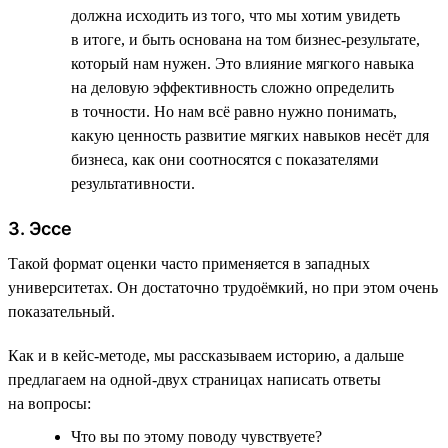
должна исходить из того, что мы хотим увидеть
в итоге, и быть основана на том бизнес-результате,
который нам нужен. Это влияние мягкого навыка
на деловую эффективность сложно определить
в точности. Но нам всё равно нужно понимать,
какую ценность развитие мягких навыков несёт для
бизнеса, как они соотносятся с показателями
результативности.
3. Эссе
Такой формат оценки часто применяется в западных
университетах. Он достаточно трудоёмкий, но при этом очень
показательный.
Как и в кейс-методе, мы рассказываем историю, а дальше
предлагаем на одной-двух страницах написать ответы
на вопросы:
Что вы по этому поводу чувствуете?