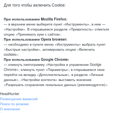
Для того чтобы включить Cookie:
При использовании Mozilla Firefox:
— в верхнем меню выберите пункт «Инструменты», в нем —
«Настройки». В открывшемся разделе «Приватность» отметьте
опцию «Принимать куки с сайтов».
При использовании Opera browser:
— необходимо в пункте меню «Инструменты» выбрать пункт
«Быстрые настройки», активировать опцию «Включить
cookies».
При использовании Google Chrome:
— кликнуть пиктограмму «Настройка и управление Goolge
Chrome», кликнуть пункт «Параметры», в открывшемся окне
перейти на вкладку «Дополнительные», в разделе «Личные
данные», «Настройки контента» выставить значение
«Разрешать сохранение локальных данных (рекомендуется)».
HeadHunter
Размещение вакансий
Поиск по резюме
О компании