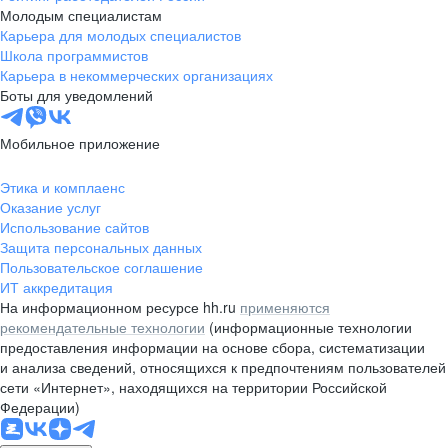
Молодым специалистам
Карьера для молодых специалистов
Школа программистов
Карьера в некоммерческих организациях
Боты для уведомлений
Мобильное приложение
Этика и комплаенс
Оказание услуг
Использование сайтов
Защита персональных данных
Пользовательское соглашение
ИТ аккредитация
На информационном ресурсе hh.ru
применяются
рекомендательные технологии
(информационные технологии
предоставления информации на основе сбора, систематизации
и анализа сведений, относящихся к предпочтениям пользователей
сети «Интернет», находящихся на территории Российской
Федерации)