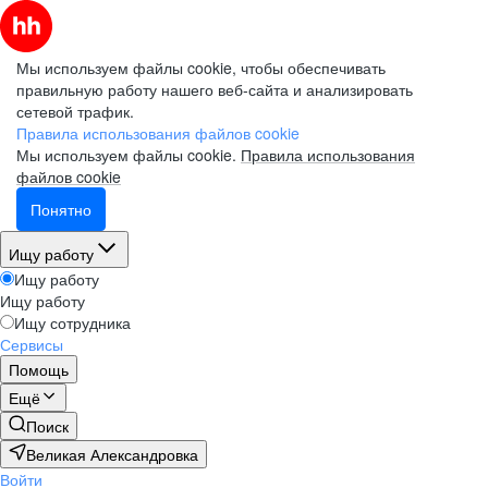
Мы используем файлы cookie, чтобы обеспечивать
правильную работу нашего веб-сайта и анализировать
сетевой трафик.
Правила использования файлов cookie
Мы используем файлы cookie.
Правила использования
файлов cookie
Понятно
Ищу работу
Ищу работу
Ищу работу
Ищу сотрудника
Сервисы
Помощь
Ещё
Поиск
Великая Александровка
Войти