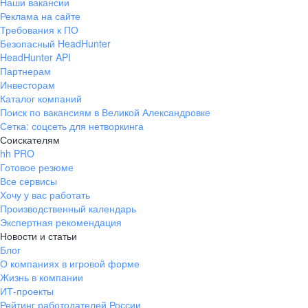
Наши вакансии
Реклама на сайте
Требования к ПО
Безопасный HeadHunter
HeadHunter API
Партнерам
Инвесторам
Каталог компаний
Поиск по вакансиям в Великой Александровке
Сетка: соцсеть для нетворкинга
Соискателям
hh PRO
Готовое резюме
Все сервисы
Хочу у вас работать
Производственный календарь
Экспертная рекомендация
Новости и статьи
Блог
О компаниях в игровой форме
Жизнь в компании
ИТ-проекты
Рейтинг работодателей России