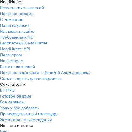
HeadHunter
Размещение вакансий
Поиск по резюме
О компании
Наши вакансии
Реклама на сайте
Требования к ПО
Безопасный HeadHunter
HeadHunter API
Партнерам
Инвесторам
Каталог компаний
Поиск по вакансиям в Великой Александровке
Сетка: соцсеть для нетворкинга
Соискателям
hh PRO
Готовое резюме
Все сервисы
Хочу у вас работать
Производственный календарь
Экспертная рекомендация
Новости и статьи
Блог