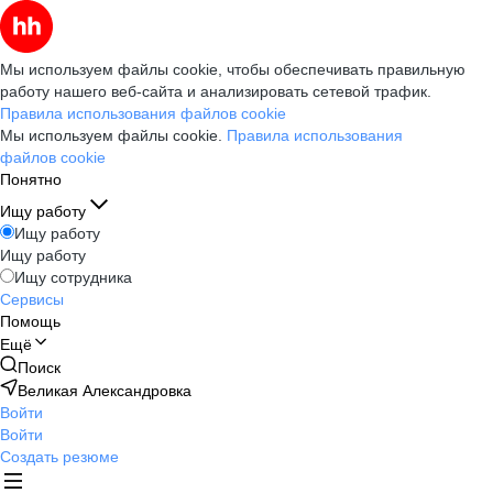
Мы используем файлы cookie, чтобы обеспечивать правильную
работу нашего веб-сайта и анализировать сетевой трафик.
Правила использования файлов cookie
Мы используем файлы cookie.
Правила использования
файлов cookie
Понятно
Ищу работу
Ищу работу
Ищу работу
Ищу сотрудника
Сервисы
Помощь
Ещё
Поиск
Великая Александровка
Войти
Войти
Создать резюме