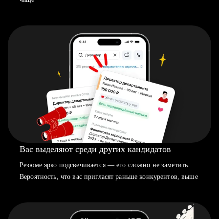
Вас выделяют среди других кандидатов
Резюме ярко подсвечивается — его сложно не заметить.
Вероятность, что вас пригласят раньше конкурентов, выше