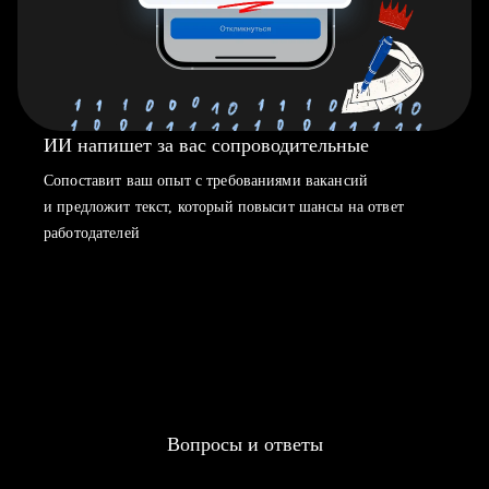
ИИ напишет за вас сопроводительные
Сопоставит ваш опыт с требованиями вакансий
и предложит текст, который повысит шансы на ответ
работодателей
Вопросы и ответы