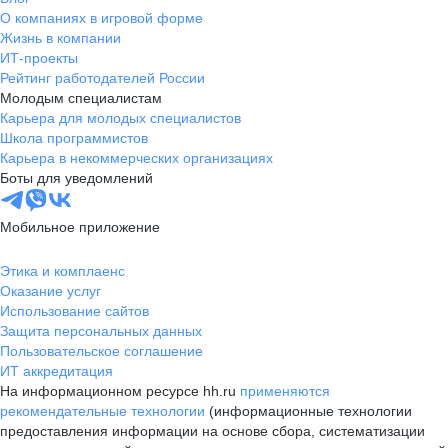
О компаниях в игровой форме
Жизнь в компании
ИТ-проекты
Рейтинг работодателей России
Молодым специалистам
Карьера для молодых специалистов
Школа программистов
Карьера в некоммерческих организациях
Боты для уведомлений
Мобильное приложение
Этика и комплаенс
Оказание услуг
Использование сайтов
Защита персональных данных
Пользовательское соглашение
ИТ аккредитация
На информационном ресурсе hh.ru
применяются
рекомендательные технологии
(информационные технологии
предоставления информации на основе сбора, систематизации