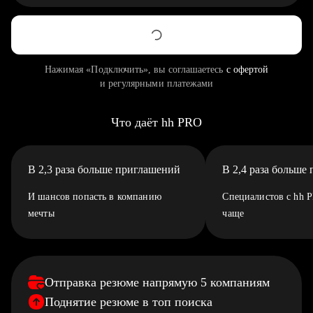
Нажимая «Подключить», вы соглашаетесь
с офертой
и регулярными платежами
Что даёт hh PRO
В 2,3 раза больше приглашений
В 2,4 раза больше
И шансов попасть в компанию
Специалистов с hh 
мечты
чаще
Отправка резюме напрямую 5 компаниям
Поднятие резюме в топ поиска