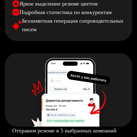
Яркое выделение резюме цветом
Подробная статистика по конкурентам
Безлимитная генерация сопроводительных
писем
Отправим резюме в 5 выбранных компаний