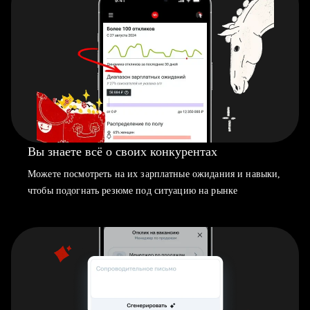
Вы знаете всё о своих конкурентах
Можете посмотреть на их зарплатные ожидания и навыки,
чтобы подогнать резюме под ситуацию на рынке