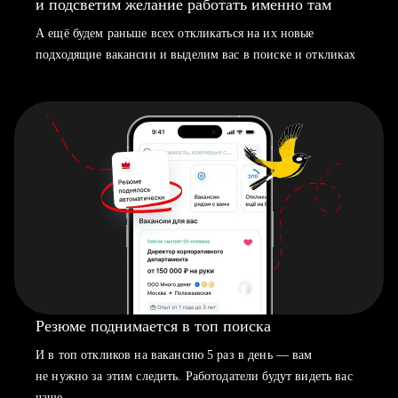
и подсветим желание работать именно там
А ещё будем раньше всех откликаться на их новые
подходящие вакансии и выделим вас в поиске и откликах
Резюме поднимается в топ поиска
И в топ откликов на вакансию 5 раз в день — вам
не нужно за этим следить. Работодатели будут видеть вас
чаще